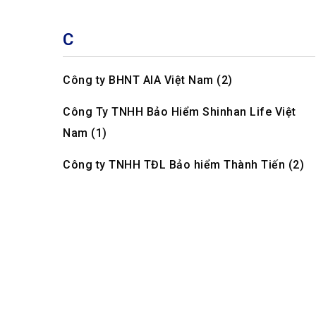
C
Công ty BHNT AIA Việt Nam (2)
Công Ty TNHH Bảo Hiểm Shinhan Life Việt
Nam (1)
Công ty TNHH TĐL Bảo hiểm Thành Tiến (2)