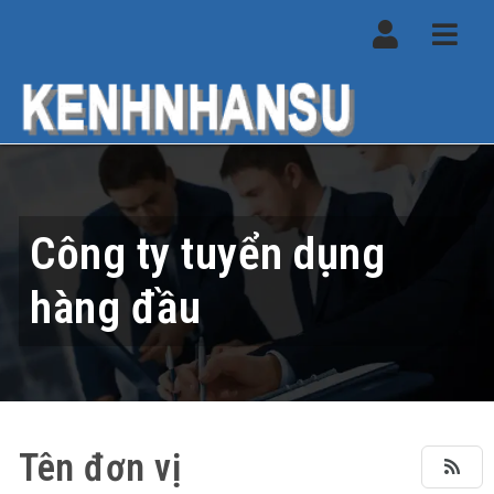
Navi
Công ty tuyển dụng
hàng đầu
Tên đơn vị