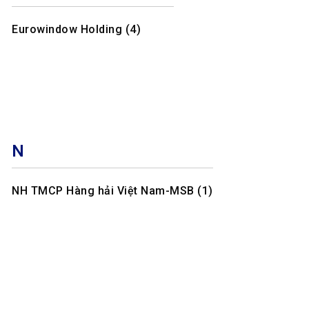
Eurowindow Holding (4)
N
NH TMCP Hàng hải Việt Nam-MSB (1)