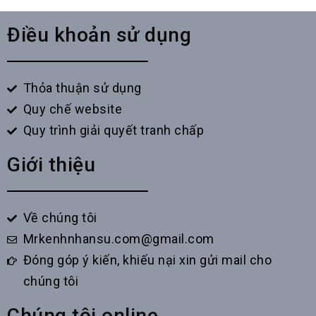
Điều khoản sử dụng
Thỏa thuận sử dụng
Quy chế website
Quy trình giải quyết tranh chấp
Giới thiệu
Về chúng tôi
Mrkenhnhansu.com@gmail.com
Đóng góp ý kiến, khiếu nại xin gửi mail cho
chúng tôi
Chúng tôi online