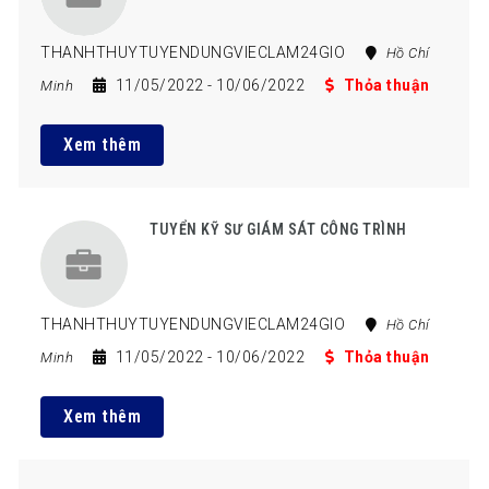
THANHTHUYTUYENDUNGVIECLAM24GIO
Hồ Chí
11/05/2022
- 10/06/2022
Thỏa thuận
Minh
Xem thêm
TUYỂN KỸ SƯ GIÁM SÁT CÔNG TRÌNH
THANHTHUYTUYENDUNGVIECLAM24GIO
Hồ Chí
11/05/2022
- 10/06/2022
Thỏa thuận
Minh
Xem thêm