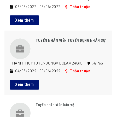
06/05/2022
- 05/06/2022
Thỏa thuận
Xem thêm
TUYỂN NHÂN VIÊN TUYỂN DỤNG NHÂN SỰ
THANHTHUYTUYENDUNGVIECLAM24GIO
Hà Nội
04/05/2022
- 03/06/2022
Thỏa thuận
Xem thêm
Tuyển nhân viên bảo vệ