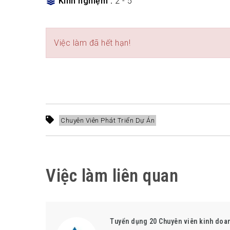
Kinh nghiệm
2 - 5
Việc làm đã hết hạn!
Chuyên Viên Phát Triển Dự Án
Việc làm liên quan
Tuyển dụng 20 Chuyên viên kinh doa