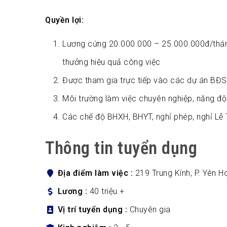
Quyền lợi:
Lương cứng 20.000.000 – 25.000.000đ/tháng
thưởng hiệu quả công việc
Được tham gia trực tiếp vào các dự án BĐS
Môi trường làm việc chuyên nghiệp, năng độn
Các chế độ BHXH, BHYT, nghỉ phép, nghỉ Lễ T
Thông tin tuyển dụng
Địa điểm làm việc
219 Trung Kính, P. Yên H
Lương
40 triệu +
Vị trí tuyển dụng
Chuyên gia