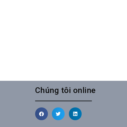
Chúng tôi online