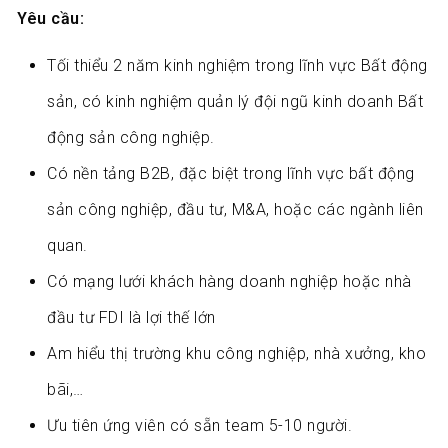
Yêu cầu:
Tối thiểu 2 năm kinh nghiệm trong lĩnh vực Bất động
sản, có kinh nghiệm quản lý đội ngũ kinh doanh Bất
động sản công nghiệp.
Có nền tảng B2B, đặc biệt trong lĩnh vực bất động
sản công nghiệp, đầu tư, M&A, hoặc các ngành liên
quan.
Có mạng lưới khách hàng doanh nghiệp hoặc nhà
đầu tư FDI là lợi thế lớn
Am hiểu thị trường khu công nghiệp, nhà xưởng, kho
bãi,…
Ưu tiên ứng viên có sẵn team 5-10 người.