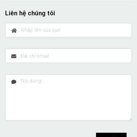
Liên hệ chúng tôi