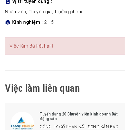
Vị trí tuyển dụng
Nhân viên, Chuyên gia, Trưởng phòng
Kinh nghiệm
2 - 5
Việc làm đã hết hạn!
Việc làm liên quan
Tuyển dụng 20 Chuyên viên kinh doanh Bất
động sản
CÔNG TY CỔ PHẦN BẤT ĐỘNG SẢN BẮC