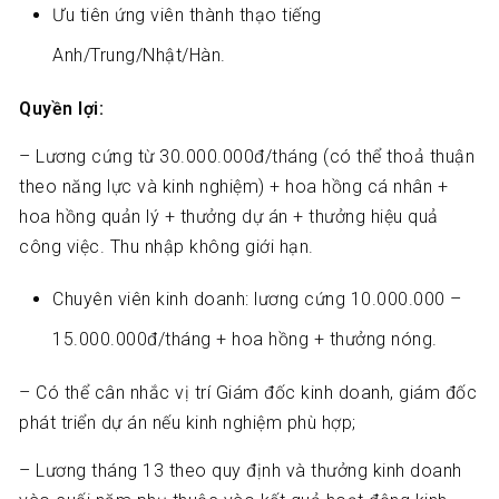
Ưu tiên ứng viên thành thạo tiếng
Anh/Trung/Nhật/Hàn.
Quyền lợi:
– Lương cứng từ 30.000.000đ/tháng (có thể thoả thuận
theo năng lực và kinh nghiệm) + hoa hồng cá nhân +
hoa hồng quản lý + thưởng dự án + thưởng hiệu quả
công việc. Thu nhập không giới hạn.
Chuyên viên kinh doanh: lương cứng 10.000.000 –
15.000.000đ/tháng + hoa hồng + thưởng nóng.
– Có thể cân nhắc vị trí Giám đốc kinh doanh, giám đốc
phát triển dự án nếu kinh nghiệm phù hợp;
– Lương tháng 13 theo quy định và thưởng kinh doanh