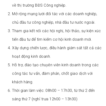
về thị trường BĐS Công nghiệp.
Mở rộng mạng lưới đối tác với các doanh nghiệp,
chủ đầu tư công nghiệp, nhà đầu tư nước ngoài.
Tham gia kết nối các hội nghị, hội thảo, sự kiện xúc
tiến đầu tư để tìm kiếm cơ hội kinh doanh mới.
Xây dựng chiến lược, điều hành giám sát tất cả các
hoạt động kinh doanh.
Hỗ trợ, đào tạo chuyên viên kinh doanh trong các
công tác tư vấn, đàm phán, chốt giao dịch với
khách hàng.
Thời gian làm việc: 08h00 – 17h30, từ thứ 2 đến
sáng thứ 7 (nghỉ trưa 12h00 – 13h30)