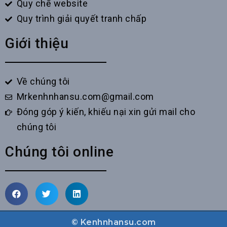
Quy chế website
Quy trình giải quyết tranh chấp
Giới thiệu
Về chúng tôi
Mrkenhnhansu.com@gmail.com
Đóng góp ý kiến, khiếu nại xin gửi mail cho
chúng tôi
Chúng tôi online
© Kenhnhansu.com