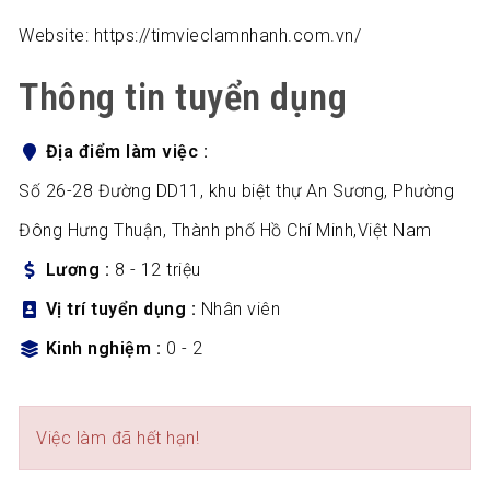
Website: https://timvieclamnhanh.com.vn/
Thông tin tuyển dụng
Địa điểm làm việc
Số 26-28 Đường DD11, khu biệt thự An Sương, Phường
Đông Hưng Thuận, Thành phố Hồ Chí Minh,Việt Nam
Lương
8 - 12 triệu
Vị trí tuyển dụng
Nhân viên
Kinh nghiệm
0 - 2
Việc làm đã hết hạn!