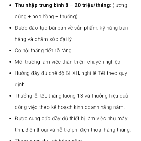
Thu nhập trung bình 8 – 20 triệu/tháng
(lương
cứng + hoa hồng + thưởng)
Được đào tạo bài bản về sản phẩm, kỹ năng bán
hàng và chăm sóc đại lý
Cơ hội thăng tiến rõ ràng
Môi trường làm việc thân thiện, chuyên nghiệp
Hưởng đầy đủ chế độ BHXH, nghỉ lễ Tết theo quy
định.
Thưởng lễ, tết, tháng lương 13 và thưởng hiệu quả
công việc theo kế hoạch kinh doanh hằng năm.
Được cung cấp đầy đủ thiết bị làm việc như máy
tính, điện thoại và hỗ trợ phí điện thoại hàng tháng.