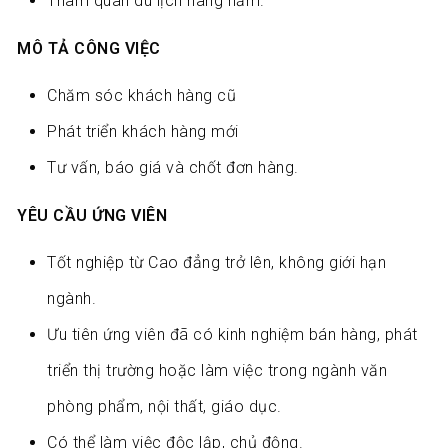
Tham quan du lịch hàng năm.
MÔ TẢ CÔNG VIỆC
Chăm sóc khách hàng cũ
Phát triển khách hàng mới
Tư vấn, báo giá và chốt đơn hàng.
YÊU CẦU ỨNG VIÊN
Tốt nghiệp từ Cao đẳng trở lên, không giới hạn
ngành.
Ưu tiên ứng viên đã có kinh nghiệm bán hàng, phát
triển thị trường hoặc làm việc trong ngành văn
phòng phẩm, nội thất, giáo dục.
Có thể làm việc độc lập, chủ động.