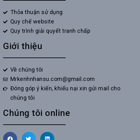
Thỏa thuận sử dụng
Quy chế website
Quy trình giải quyết tranh chấp
Giới thiệu
Về chúng tôi
Mrkenhnhansu.com@gmail.com
Đóng góp ý kiến, khiếu nại xin gửi mail cho
chúng tôi
Chúng tôi online