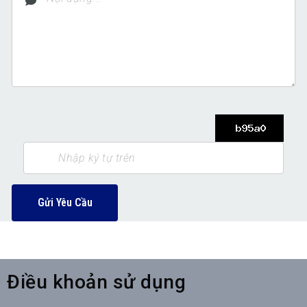
Gửi Yêu Cầu
Điều khoản sử dụng