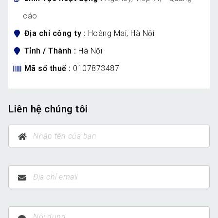
cáo
Địa chỉ công ty
Hoàng Mai, Hà Nội
Tỉnh / Thành
Hà Nội
Mã số thuế
0107873487
Liên hệ chúng tôi