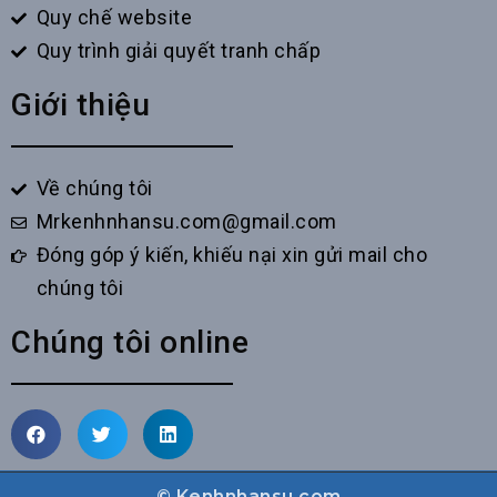
Quy chế website
Quy trình giải quyết tranh chấp
Giới thiệu
Về chúng tôi
Mrkenhnhansu.com@gmail.com
Đóng góp ý kiến, khiếu nại xin gửi mail cho
chúng tôi
Chúng tôi online
© Kenhnhansu.com