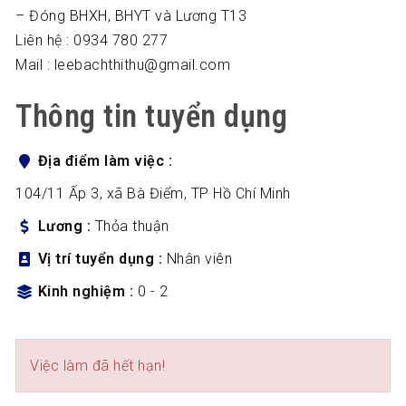
– Đóng BHXH, BHYT và Lương T13
Liên hệ : 0934 780 277
Mail : leebachthithu@gmail.com
Thông tin tuyển dụng
Địa điểm làm việc
104/11 Ấp 3, xã Bà Điểm, TP Hồ Chí Minh
Lương
Thỏa thuận
Vị trí tuyển dụng
Nhân viên
Kinh nghiệm
0 - 2
Việc làm đã hết hạn!