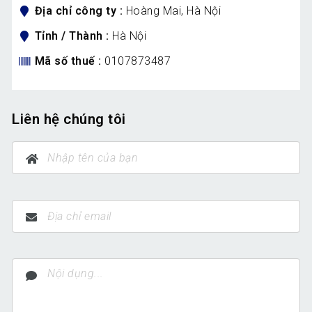
Địa chỉ công ty
Hoàng Mai, Hà Nội
Tỉnh / Thành
Hà Nội
Mã số thuế
0107873487
Liên hệ chúng tôi