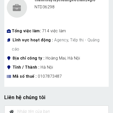
NTD36298
Tổng việc làm
714 việc làm
Lĩnh vực hoạt động
Agency
,
Tiếp thị - Quảng
cáo
Địa chỉ công ty
Hoàng Mai, Hà Nội
Tỉnh / Thành
Hà Nội
Mã số thuế
0107873487
Liên hệ chúng tôi