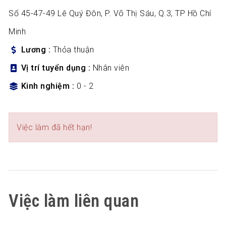
Số 45-47-49 Lê Quý Đôn, P. Võ Thị Sáu, Q.3, TP Hồ Chí
Minh
Lương
Thỏa thuận
Vị trí tuyển dụng
Nhân viên
Kinh nghiệm
0 - 2
Việc làm đã hết hạn!
Việc làm liên quan