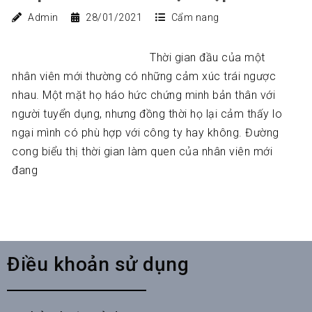
Admin
28/01/2021
Cẩm nang
Thời gian đầu của một
nhân viên mới thường có những cảm xúc trái ngược
nhau. Một mặt họ háo hức chứng minh bản thân với
người tuyển dụng, nhưng đồng thời họ lại cảm thấy lo
ngại mình có phù hợp với công ty hay không. Đường
cong biểu thị thời gian làm quen của nhân viên mới
đang
Điều khoản sử dụng