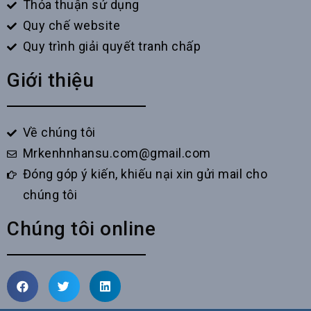
Thỏa thuận sử dụng
Quy chế website
Quy trình giải quyết tranh chấp
Giới thiệu
Về chúng tôi
Mrkenhnhansu.com@gmail.com
Đóng góp ý kiến, khiếu nại xin gửi mail cho
chúng tôi
Chúng tôi online