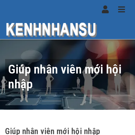
Navi
Giúp nhân viên mới hội
nhập
Giúp nhân viên mới hội nhập