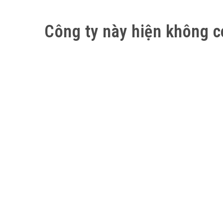
Công ty này hiện không c