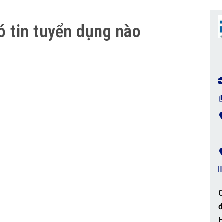
ó tin tuyển dụng nào