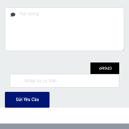
Gửi Yêu Cầu