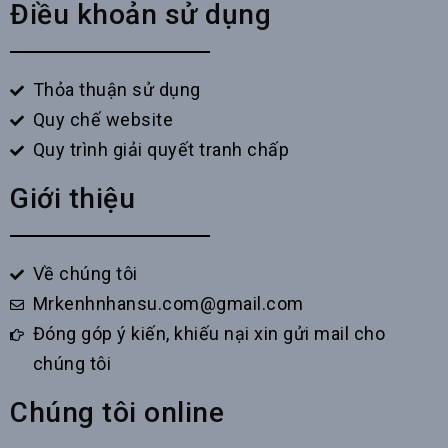
Điều khoản sử dụng
Thỏa thuận sử dụng
Quy chế website
Quy trình giải quyết tranh chấp
Giới thiệu
Về chúng tôi
Mrkenhnhansu.com@gmail.com
Đóng góp ý kiến, khiếu nại xin gửi mail cho
chúng tôi
Chúng tôi online