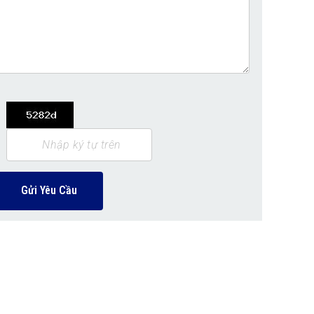
Gửi Yêu Cầu