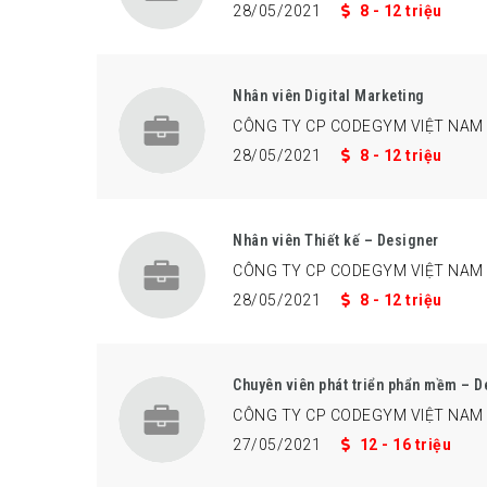
28/05/2021
8 - 12 triệu
Nhân viên Digital Marketing
CÔNG TY CP CODEGYM VIỆT NAM
28/05/2021
8 - 12 triệu
Nhân viên Thiết kế – Designer
CÔNG TY CP CODEGYM VIỆT NAM
28/05/2021
8 - 12 triệu
Chuyên viên phát triển phẩn mềm – D
CÔNG TY CP CODEGYM VIỆT NAM
27/05/2021
12 - 16 triệu