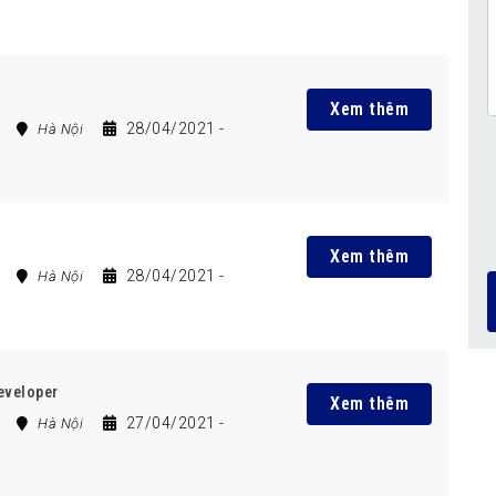
Xem thêm
28/04/2021
-
Hà Nội
Xem thêm
28/04/2021
-
Hà Nội
eveloper
Xem thêm
27/04/2021
-
Hà Nội