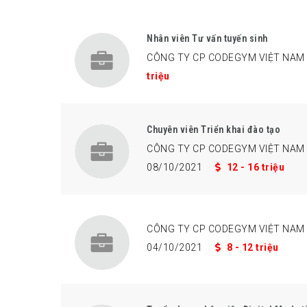
Nhân viên Tư vấn tuyến sinh
CÔNG TY CP CODEGYM VIỆT NAM
triệu
Chuyên viên Triển khai đào tạo
CÔNG TY CP CODEGYM VIỆT NAM
08/10/2021
12 - 16 triệu
CÔNG TY CP CODEGYM VIỆT NAM
04/10/2021
8 - 12 triệu