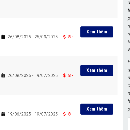
Xem thêm
m
26/08/2025
- 25/09/2025
8 -
t
w
Xem thêm
26/08/2025
- 19/07/2025
8 -
h
Xem thêm
p
19/06/2025
- 19/07/2025
8 -