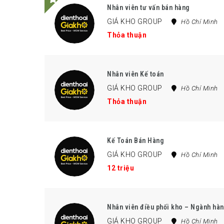
Nhân viên tư vấn bán hàng
GIÁ KHO GROUP
Hồ Chí Minh
Thỏa thuận
Nhân viên Kế toán
GIÁ KHO GROUP
Hồ Chí Minh
Thỏa thuận
Kế Toán Bán Hàng
GIÁ KHO GROUP
Hồ Chí Minh
12 triệu
Nhân viên điều phối kho – Ngành hàn
GIÁ KHO GROUP
Hồ Chí Minh