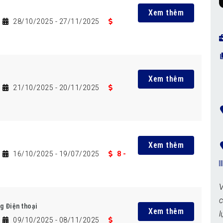
Xem thêm
28/10/2025
- 27/11/2025
Xem thêm
21/10/2025
- 20/11/2025
Xem thêm
16/10/2025
- 19/07/2025
8 -
g Điện thoại
Xem thêm
l
09/10/2025
- 08/11/2025