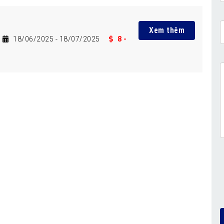
Xem thêm
18/06/2025
- 18/07/2025
8 -