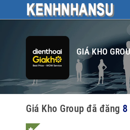
GIÁ KHO GRO
Giá Kho Group đã đăng
8