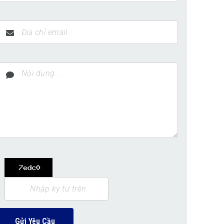
Gửi Yêu Cầu