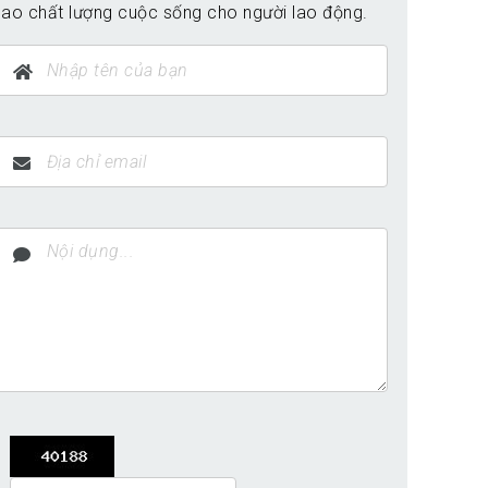
ao chất lượng cuộc sống cho người lao động.