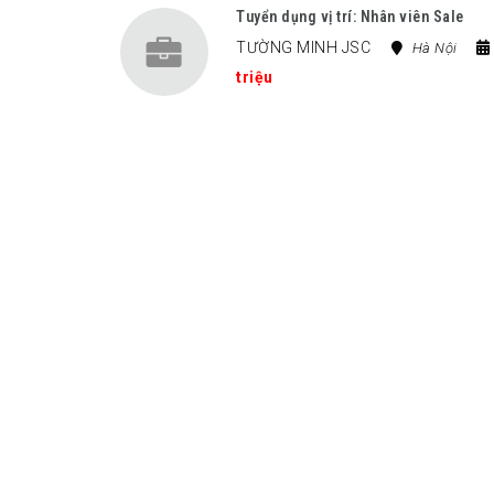
Tuyển dụng vị trí: Nhân viên Sale
TƯỜNG MINH JSC
Hà Nội
triệu