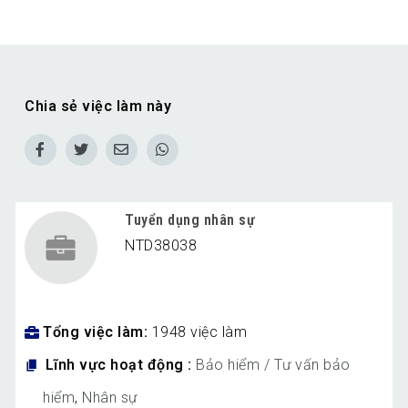
Chia sẻ việc làm này
Tuyển dụng nhân sự
NTD38038
Tổng việc làm
1948 việc làm
Lĩnh vực hoạt động
Bảo hiểm / Tư vấn bảo
hiểm
,
Nhân sự