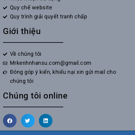
Quy chế website
Quy trình giải quyết tranh chấp
Giới thiệu
Về chúng tôi
Mrkenhnhansu.com@gmail.com
Đóng góp ý kiến, khiếu nại xin gửi mail cho
chúng tôi
Chúng tôi online