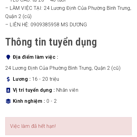
– LÀM VIỆC TẠI: 24 Lương Định Của Phường Bình Trưng,
Quận 2 (cũ)
– LIÊN HỆ: 0909385958 MS DƯƠNG
Thông tin tuyển dụng
Địa điểm làm việc
24 Lương Định Của Phường Bình Trưng, Quận 2 (cũ)
Lương
16 - 20 triệu
Vị trí tuyển dụng
Nhân viên
Kinh nghiệm
0 - 2
Việc làm đã hết hạn!