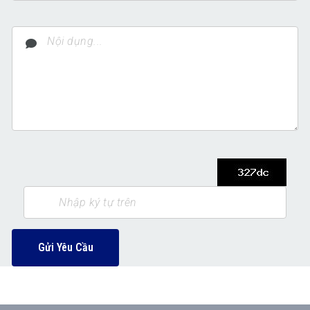
Gửi Yêu Cầu