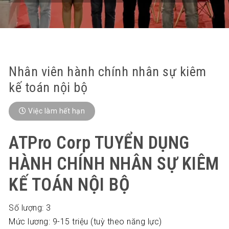
Nhân viên hành chính nhân sự kiêm
kế toán nội bộ
Việc làm hết hạn
ATPro Corp TUYỂN DỤNG
HÀNH CHÍNH NHÂN SỰ KIÊM
KẾ TOÁN NỘI BỘ
Số lượng: 3
Mức lương: 9-15 triệu (tuỳ theo năng lực)