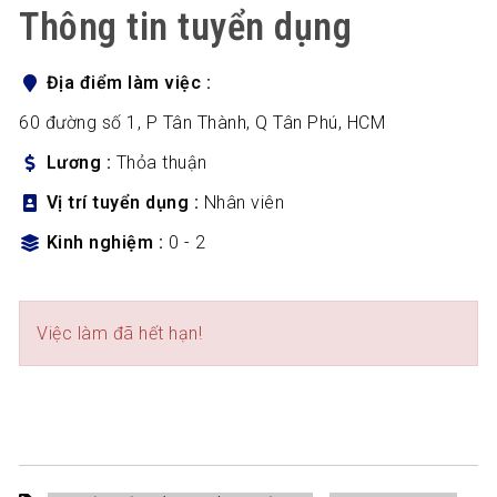
Thông tin tuyển dụng
Địa điểm làm việc
60 đường số 1, P Tân Thành, Q Tân Phú, HCM
Lương
Thỏa thuận
Vị trí tuyển dụng
Nhân viên
Kinh nghiệm
0 - 2
Việc làm đã hết hạn!