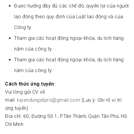
Được hưởng đầy đủ các chế độ, quyền lợi của người
lao động theo quy định của Luật lao động và của
Công ty.
Tham gia các hoạt động ngoại khóa, du lịch hàng
năm của công ty.
Tham gia các hoạt động ngoại khóa, du lịch hàng
năm của công ty.
Cách thức ứng tuyển:
Vui lòng gửi CV về
mail:
tuyendungatpro@gmail.com
(Lưu ý: Ghi rõ vị trí
ứng tuyển)
Địa chỉ: 60, Đường Số 1, P.Tân Thành, Quận Tân Phú, Hồ
Chí Minh