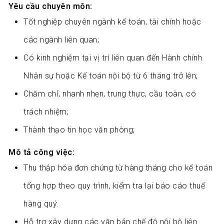
Yêu cầu chuyên môn:
Tốt nghiệp chuyên ngành kế toán, tài chính hoặc
các ngành liên quan;
Có kinh nghiệm tại vị trí liên quan đến Hành chính
Nhân sự hoặc Kế toán nội bộ từ 6 tháng trở lên;
Chăm chỉ, nhanh nhẹn, trung thực, cầu toàn, có
trách nhiệm;
Thành thạo tin học văn phòng;
Mô tả công việc:
Thu thập hóa đơn chứng từ hàng tháng cho kế toán
tổng hợp theo quy trình, kiểm tra lại báo cáo thuế
hàng quý.
Hỗ trợ xây dựng các văn bản chế độ nội bộ liên