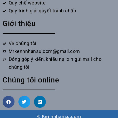
Quy chế website
Quy trình giải quyết tranh chấp
Giới thiệu
Về chúng tôi
Mrkenhnhansu.com@gmail.com
Đóng góp ý kiến, khiếu nại xin gửi mail cho
chúng tôi
Chúng tôi online
© Kenhnhansu.com