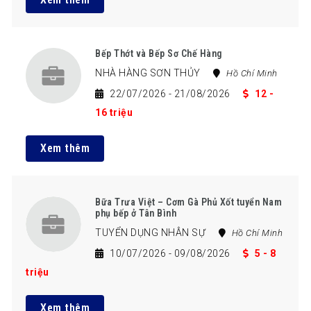
Bếp Thớt và Bếp Sơ Chế Hàng
NHÀ HÀNG SƠN THỦY
Hồ Chí Minh
22/07/2026
- 21/08/2026
12 -
16 triệu
Xem thêm
Bữa Trưa Việt – Cơm Gà Phủ Xốt tuyển Nam
phụ bếp ở Tân Bình
TUYỂN DỤNG NHÂN SỰ
Hồ Chí Minh
10/07/2026
- 09/08/2026
5 - 8
triệu
Xem thêm