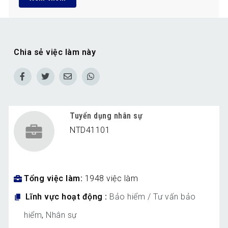
Chia sẻ việc làm này
Tuyển dụng nhân sự
NTD41101
Tổng việc làm
1948 việc làm
Lĩnh vực hoạt động
Bảo hiểm / Tư vấn bảo
hiểm
,
Nhân sự