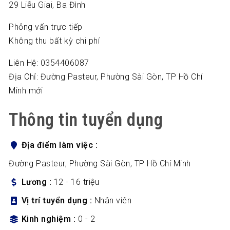
29 Liễu Giai, Ba Đình
Phỏng vấn trực tiếp
Không thu bất kỳ chi phí
Liên Hệ: 0354406087
Địa Chỉ: Đường Pasteur, Phường Sài Gòn, TP Hồ Chí
Minh mới
Thông tin tuyển dụng
Địa điểm làm việc
Đường Pasteur, Phường Sài Gòn, TP Hồ Chí Minh
Lương
12 - 16 triệu
Vị trí tuyển dụng
Nhân viên
Kinh nghiệm
0 - 2