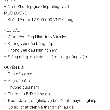
+ Nam Phụ Bếp giao tiếp tiếng Nhật
MỨC LƯƠNG:
+ Khởi điểm từ 12.900.000 VNĐ/tháng
YÊU CẦU:
– Giao tiếp tiếng Nhật từ N3 trở lên
– Không yêu cầu bằng cấp
– Không yêu cầu kinh nghiệm
– Siêng năng, có trách nhiệm trong công việc
QUYỀN LỢI:
– Phụ cấp cơm
– Phụ cấp đi lại
– Thưởng cuối năm
– Tham gia BHXH đầy đủ
– Được đào tạo nghiệp vụ bếp Nhật chuyên nghiệp
– Cơ hội phát triển và thăng tiến lâu dài