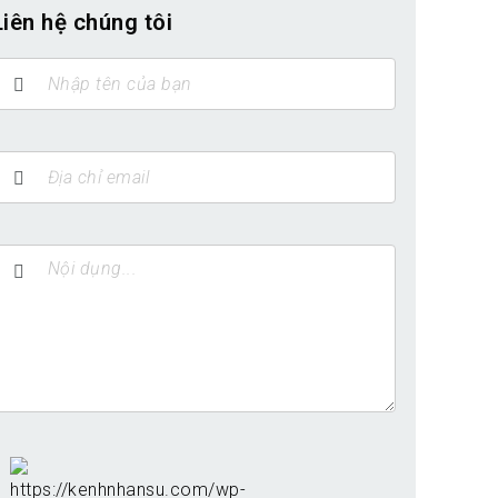
Liên hệ chúng tôi