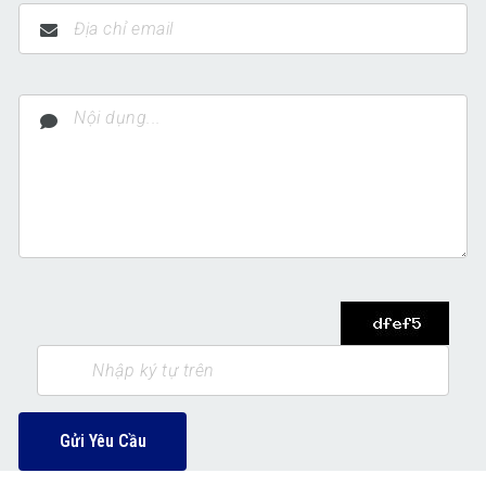
Gửi Yêu Cầu