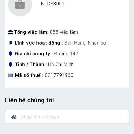
NTD38051
Tổng việc làm
888 việc làm
Lĩnh vực hoạt động
Bán Hàng
,
Nhân sự
Địa chỉ công ty
Đường 147
Tỉnh / Thành
Hồ Chí Minh
Mã số thuế
0317791960
Liên hệ chúng tôi