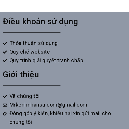
Điều khoản sử dụng
Thỏa thuận sử dụng
Quy chế website
Quy trình giải quyết tranh chấp
Giới thiệu
Về chúng tôi
Mrkenhnhansu.com@gmail.com
Đóng góp ý kiến, khiếu nại xin gửi mail cho
chúng tôi