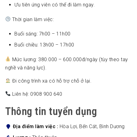
Ưu tiên ứng viên có thể đi làm ngay.
Thời gian làm việc:
Buổi sáng: 7h00 – 11h00
Buổi chiều: 13h00 – 17h00
Mức lương: 380.000 – 600.000đ/ngày (tùy theo tay
nghề và năng lực).
Đi công trình xa có hỗ trợ chỗ ở lại.
Liên hệ: 0908 900 640
Thông tin tuyển dụng
Địa điểm làm việc
Hòa Lợi, Bến Cát, Bình Dương