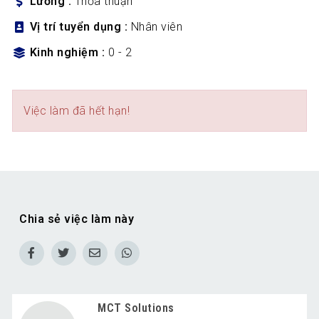
Lương
Thỏa thuận
Vị trí tuyển dụng
Nhân viên
Kinh nghiệm
0 - 2
Việc làm đã hết hạn!
Chia sẻ việc làm này
MCT Solutions