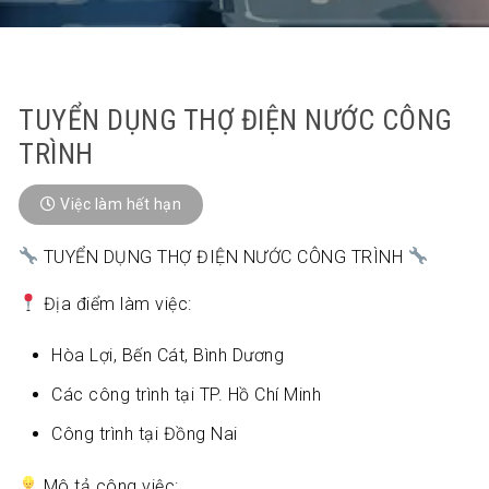
TUYỂN DỤNG THỢ ĐIỆN NƯỚC CÔNG
TRÌNH
Việc làm hết hạn
TUYỂN DỤNG THỢ ĐIỆN NƯỚC CÔNG TRÌNH
Địa điểm làm việc:
Hòa Lợi, Bến Cát, Bình Dương
Các công trình tại TP. Hồ Chí Minh
Công trình tại Đồng Nai
Mô tả công việc: