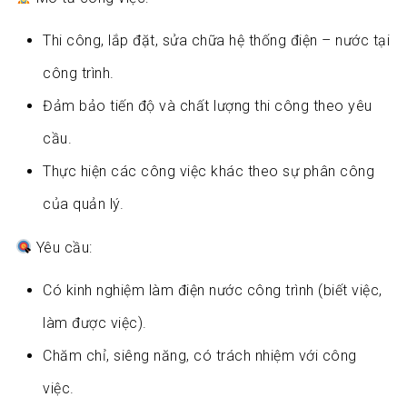
Thi công, lắp đặt, sửa chữa hệ thống điện – nước tại
công trình.
Đảm bảo tiến độ và chất lượng thi công theo yêu
cầu.
Thực hiện các công việc khác theo sự phân công
của quản lý.
Yêu cầu:
Có kinh nghiệm làm điện nước công trình (biết việc,
làm được việc).
Chăm chỉ, siêng năng, có trách nhiệm với công
việc.