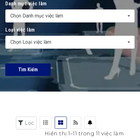
Danh mục việc làm
Chọn Danh mục việc làm
Loại việc làm
Chọn Loại việc làm
Tìm Kiếm
Lọc
Hiển thị 1–11 trong 11 việc làm