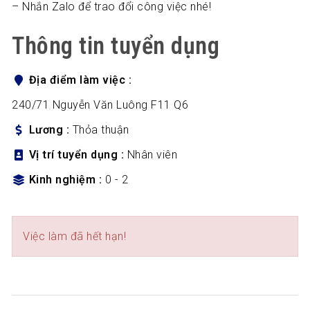
– Nhắn Zalo để trao đổi công việc nhé!
Thông tin tuyển dụng
Địa điểm làm việc
240/71 Nguyễn Văn Luông F11 Q6
Lương
Thỏa thuận
Vị trí tuyển dụng
Nhân viên
Kinh nghiệm
0 - 2
Việc làm đã hết hạn!