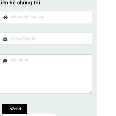
Liên hệ chúng tôi