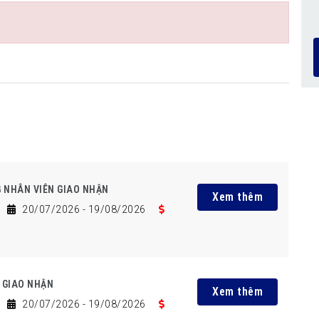
G NHÂN VIÊN GIAO NHẬN
Xem thêm
20/07/2026
- 19/08/2026
 GIAO NHẬN
Xem thêm
20/07/2026
- 19/08/2026