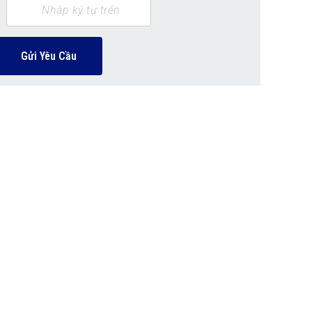
Gửi Yêu Cầu