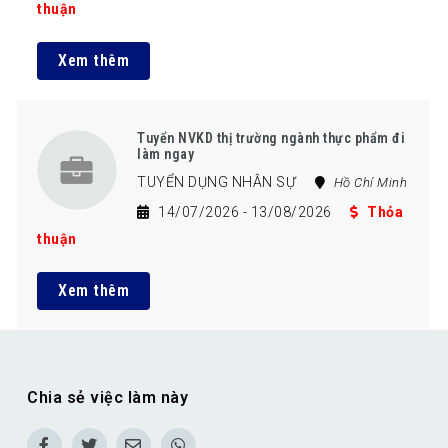
thuận
Xem thêm
Tuyển NVKD thị trường ngành thực phẩm đi
làm ngay
TUYỂN DỤNG NHÂN SỰ
Hồ Chí Minh
14/07/2026
- 13/08/2026
Thỏa
thuận
Xem thêm
Chia sẻ việc làm này