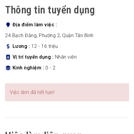
Thông tin tuyển dụng
Địa điểm làm việc
24 Bạch Đằng, Phường 2, Quận Tân Bình
Lương
12 - 16 triệu
Vị trí tuyển dụng
Nhân viên
Kinh nghiệm
0 - 2
Việc làm đã hết hạn!