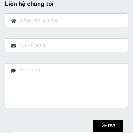
Liên hệ chúng tôi