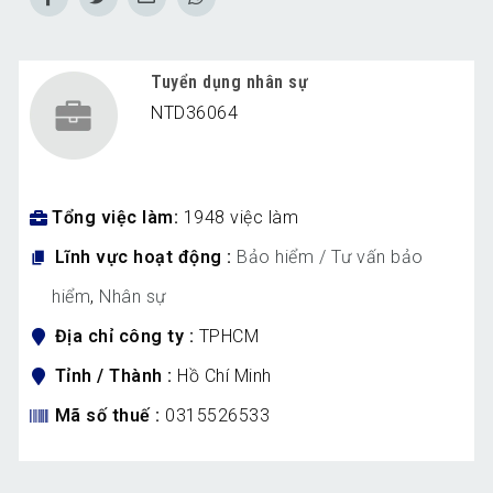
Tuyển dụng nhân sự
NTD36064
Tổng việc làm
1948 việc làm
Lĩnh vực hoạt động
Bảo hiểm / Tư vấn bảo
hiểm
,
Nhân sự
Địa chỉ công ty
TPHCM
Tỉnh / Thành
Hồ Chí Minh
Mã số thuế
0315526533