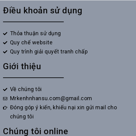
Điều khoản sử dụng
Thỏa thuận sử dụng
Quy chế website
Quy trình giải quyết tranh chấp
Giới thiệu
Về chúng tôi
Mrkenhnhansu.com@gmail.com
Đóng góp ý kiến, khiếu nại xin gửi mail cho
chúng tôi
Chúng tôi online