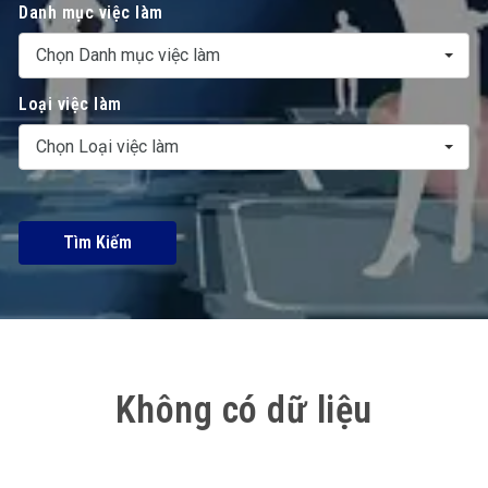
Danh mục việc làm
Chọn Danh mục việc làm
Loại việc làm
Chọn Loại việc làm
Tìm Kiếm
Không có dữ liệu